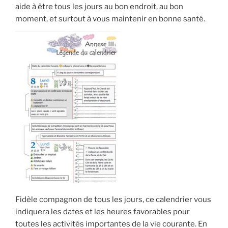
aide à être tous les jours au bon endroit, au bon
moment, et surtout à vous maintenir en bonne santé.
Fidèle compagnon de tous les jours, ce calendrier vous
indiquera les dates et les heures favorables pour
toutes les activités importantes de la vie courante. En