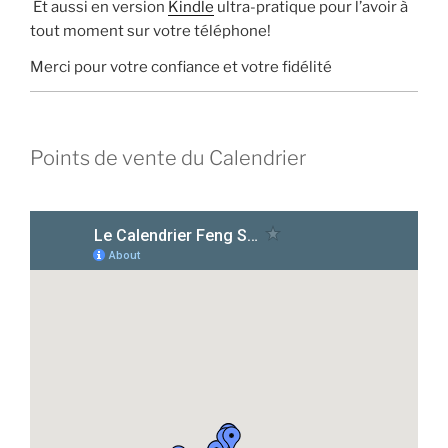
Et aussi en version
Kindle
ultra-pratique pour l’avoir à
tout moment sur votre téléphone!
Merci pour votre confiance et votre fidélité
Points de vente du Calendrier