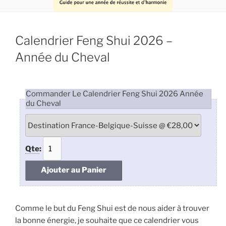
Calendrier Feng Shui 2026 –
Année du Cheval
Commander Le Calendrier Feng Shui 2026 Année
du Cheval
Qte
:
Comme le but du Feng Shui est de nous aider à trouver
la bonne énergie, je souhaite que ce calendrier vous