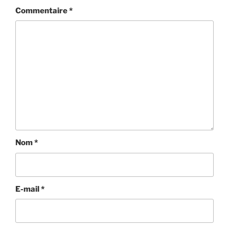
Commentaire
*
Nom
*
E-mail
*