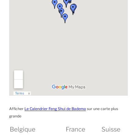
Afficher
Le Calendrier Feng Shui de Badema
sur une carte plus
grande
Belgique
France
Suisse