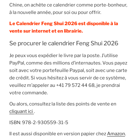
Chine, on achète ce calendrier comme porte-bonheur,
à la nouvelle année, pour soi ou pour offrir.
Le Calendrier Feng Shui 2026 est disponible à la
vente sur internet et en librairie.
Se procurer le calendrier Feng Shui 2026
Je peux vous expédier le livre par la poste. J’utilise
PayPal, comme des millions d’internautes. Vous payez
soit avec votre portefeuille Paypal, soit avec une carte
de crédit. Si vous hésitez à vous servir de ce système,
veuillez m’appeler au +41 79 572 44 68, je prendrai
votre commande.
Ou alors, consultez la liste des points de vente en
cliquant ici
.
ISBN: 978-2-930559-31-5
Il est aussi disponible en version papier chez
Amazon
.