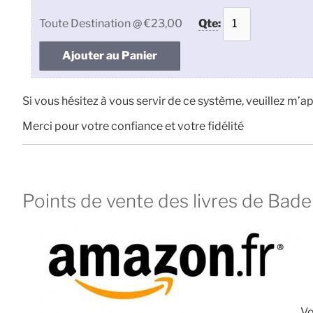
Toute Destination
@ €23,00
Qte
:
Si vous hésitez à vous servir de ce système, veuillez m’
Merci pour votre confiance et votre fidélité
Points de vente des livres de Bad
Vo