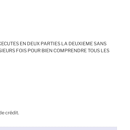
XECUTES EN DEUX PARTIES LA DEUXIEME SANS
USIEURS FOIS POUR BIEN COMPRENDRE TOUS LES
de crédit.