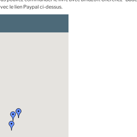
ec le lien Paypal ci-dessus.