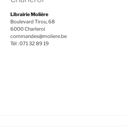
Librairie Molière
Boulevard Tirou, 68
6000 Charleroi
commandes@moliere.be
Tél : 071 32 89 19