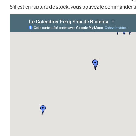
S’il est en rupture de stock, vous pouvez le commander av