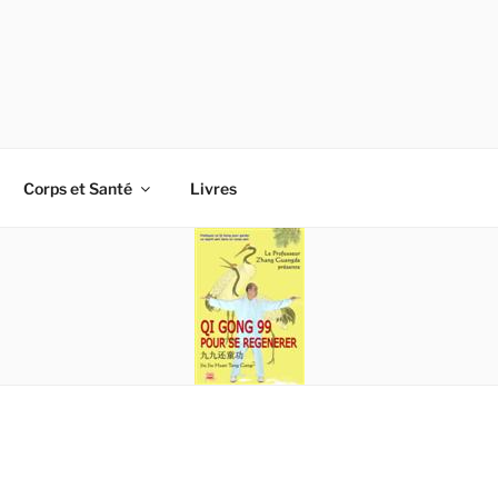
Corps et Santé
Livres