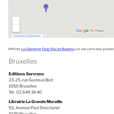
Afficher
Le Calendrier Feng Shui de Badema
sur une carte plus grande
Bruxelles
Editions Servranx
23-25, rue Gustave Biot
1050 Bruxelles
Tél : 02 649 18 40
Librairie La Grande Muraille
92, Avenue Paul Deschanel
1030 Bruxelles