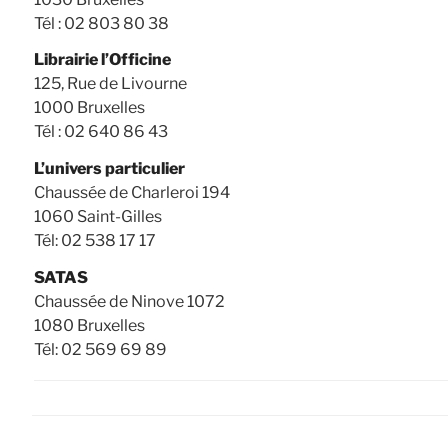
Tél : 02 803 80 38
Librairie l’Officine
125, Rue de Livourne
1000 Bruxelles
Tél : 02 640 86 43
L’univers particulier
Chaussée de Charleroi 194
1060 Saint-Gilles
Tél: 02 538 17 17
SATAS
Chaussée de Ninove 1072
1080 Bruxelles
Tél: 02 569 69 89