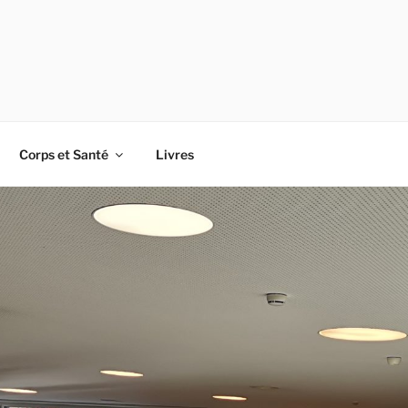
Corps et Santé
Livres