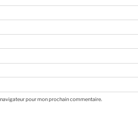
e navigateur pour mon prochain commentaire.