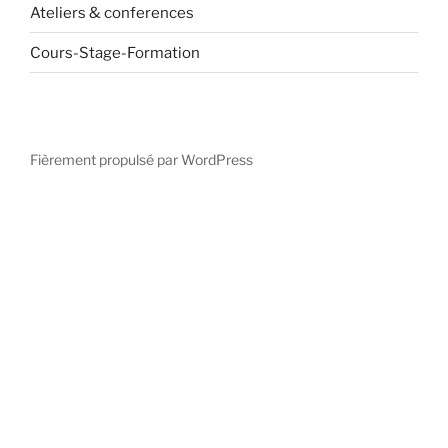
Ateliers & conferences
Cours-Stage-Formation
Fièrement propulsé par WordPress